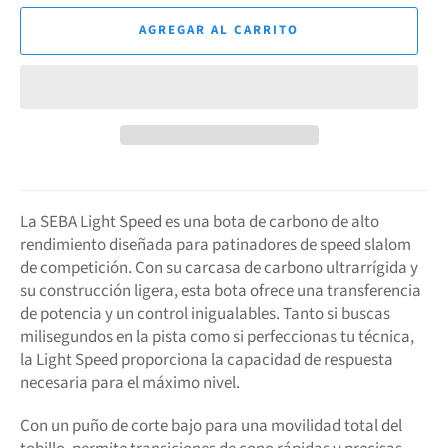
AGREGAR AL CARRITO
La SEBA Light Speed es una bota de carbono de alto
rendimiento diseñada para patinadores de speed slalom
de competición. Con su carcasa de carbono ultrarrígida y
su construcción ligera, esta bota ofrece una transferencia
de potencia y un control inigualables. Tanto si buscas
milisegundos en la pista como si perfeccionas tu técnica,
la Light Speed proporciona la capacidad de respuesta
necesaria para el máximo nivel.
Con un puño de corte bajo para una movilidad total del