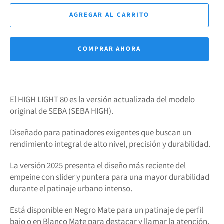
AGREGAR AL CARRITO
COMPRAR AHORA
El HIGH LIGHT 80 es la versión actualizada del modelo
original de SEBA (SEBA HIGH).
Diseñado para patinadores exigentes que buscan un
rendimiento integral de alto nivel, precisión y durabilidad.
La versión 2025 presenta el diseño más reciente del
empeine con slider y puntera para una mayor durabilidad
durante el patinaje urbano intenso.
Está disponible en Negro Mate para un patinaje de perfil
bajo o en Blanco Mate para destacar y llamar la atención.