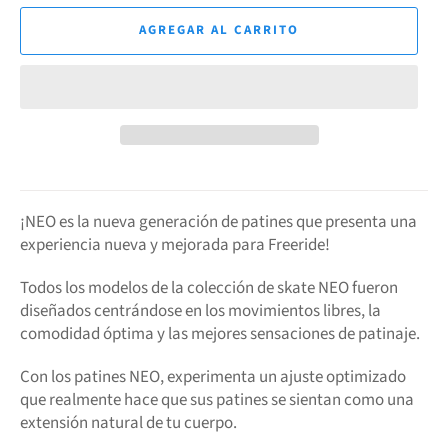
AGREGAR AL CARRITO
¡NEO es la nueva generación de patines que presenta una
experiencia nueva y mejorada para Freeride!
Todos los modelos de la colección de skate NEO fueron
diseñados centrándose en los movimientos libres, la
comodidad óptima y las mejores sensaciones de patinaje.
Con los patines NEO, experimenta un ajuste optimizado
que realmente hace que sus patines se sientan como una
extensión natural de tu cuerpo.