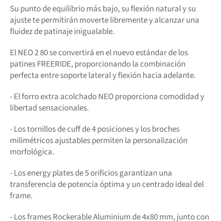
Su punto de equilibrio más bajo, su flexión natural y su
ajuste te permitirán moverte libremente y alcanzar una
fluidez de patinaje inigualable.
El NEO 2 80 se convertirá en el nuevo estándar de los
patines FREERIDE, proporcionando la combinación
perfecta entre soporte lateral y flexión hacia adelante.
- El forro extra acolchado NEO proporciona comodidad y
libertad sensacionales.
- Los tornillos de cuff de 4 posiciones y los broches
milimétricos ajustables permiten la personalización
morfológica.
- Los energy plates de 5 orificios garantizan una
transferencia de potencia óptima y un centrado ideal del
frame.
- Los frames Rockerable Aluminium de 4x80 mm, junto con