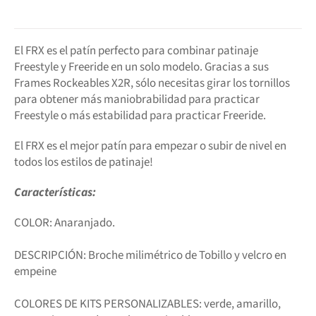
El FRX es el patín perfecto para combinar patinaje
Freestyle y Freeride en un solo modelo. Gracias a sus
Frames Rockeables X2R, sólo necesitas girar los tornillos
para obtener más maniobrabilidad para practicar
Freestyle o más estabilidad para practicar Freeride.
El FRX es el mejor patín para empezar o subir de nivel en
todos los estilos de patinaje!
Características:
COLOR: Anaranjado.
DESCRIPCIÓN:
Broche milimétrico de Tobillo y velcro en
empeine
COLORES DE KITS PERSONALIZABLES: verde, amarillo,