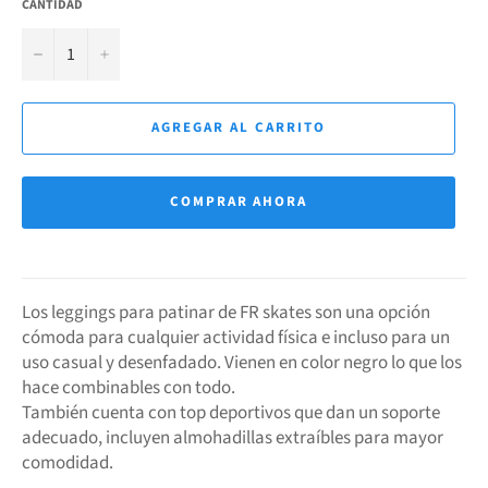
CANTIDAD
−
+
AGREGAR AL CARRITO
COMPRAR AHORA
Los leggings para patinar de FR skates son una opción
cómoda para cualquier actividad física e incluso para un
uso casual y desenfadado. Vienen en color negro lo que los
hace combinables con todo.
También cuenta con top deportivos que dan un soporte
adecuado, incluyen almohadillas extraíbles para mayor
comodidad.