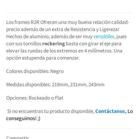
Los frames R2R Ofrecen una muy buena relación calidad-
precio además de un extra de Resistencia y Ligereza!
Hechos de aluminio, además de ser muy
versátiles
, pues
con sus tornillos
rockering
basta con girar el eje para
elevar las ruedas de los extremos en 4 milímetros. Una
opción estupenda para comenzar.
Colores disponibles: Negro
Medidas disponibles: 219mm, 231mm, 243mm
Opciones: Rockeado o Flat
Si
no encuentras tu producto disponible
,
Contáctanos,
Lo
conseguimos! ;)
Compartir